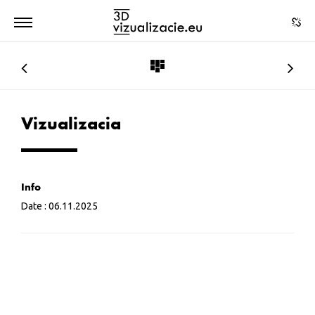
Vizualizacia
Info
Date :
06.11.2025