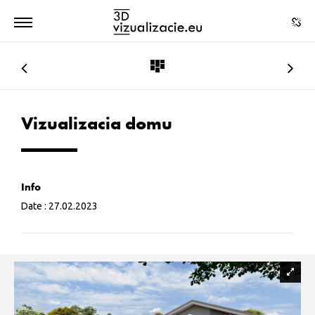
Vizualizacia domu
Info
Date :
27.02.2023