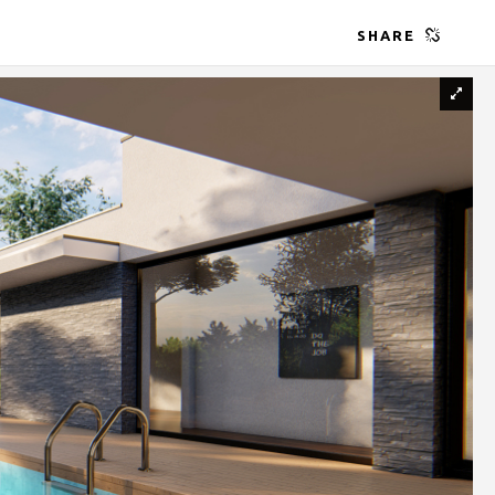
SHARE