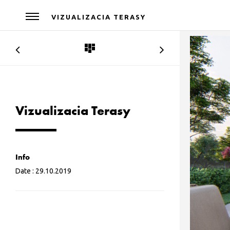
VIZUALIZACIA TERASY
Vizualizacia Terasy
Info
Date :
29.10.2019